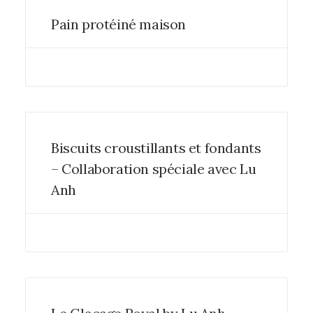
Pain protéiné maison
Biscuits croustillants et fondants
– Collaboration spéciale avec Lu
Anh