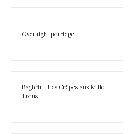
Overnight porridge
Baghrir – Les Crêpes aux Mille
Trous