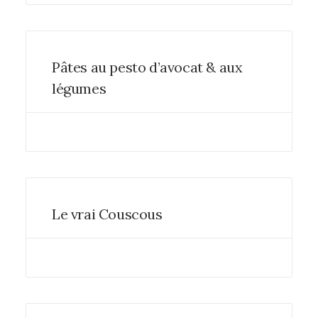
Pâtes au pesto d’avocat & aux
légumes
Le vrai Couscous