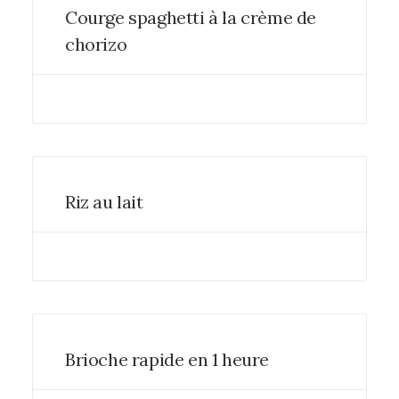
Courge spaghetti à la crème de
chorizo
Riz au lait
Brioche rapide en 1 heure