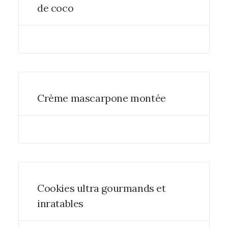
de coco
Crème mascarpone montée
Cookies ultra gourmands et
inratables