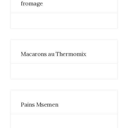
fromage
Macarons au Thermomix
Pains Msemen