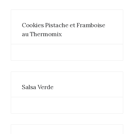
Cookies Pistache et Framboise
au Thermomix
Salsa Verde