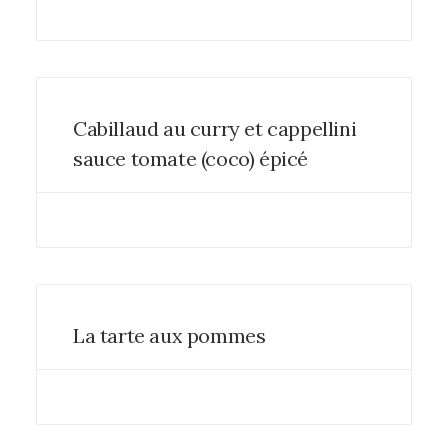
Cabillaud au curry et cappellini
sauce tomate (coco) épicé
La tarte aux pommes