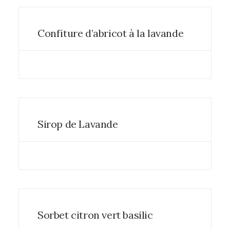
Confiture d’abricot à la lavande
Sirop de Lavande
Sorbet citron vert basilic