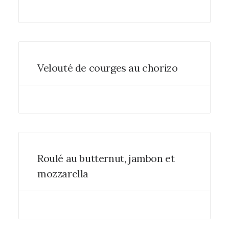
Velouté de courges au chorizo
Roulé au butternut, jambon et
mozzarella