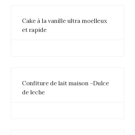
Cake à la vanille ultra moelleux
et rapide
Confiture de lait maison ~Dulce
de leche