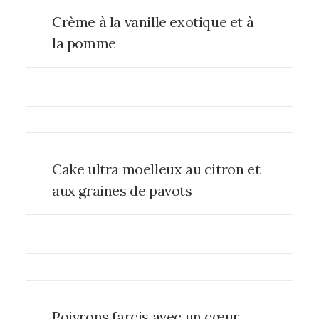
Crème à la vanille exotique et à
la pomme
Cake ultra moelleux au citron et
aux graines de pavots
Poivrons farcis avec un cœur