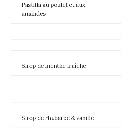
Pastilla au poulet et aux
amandes
Sirop de menthe fraîche
Sirop de rhubarbe & vanille