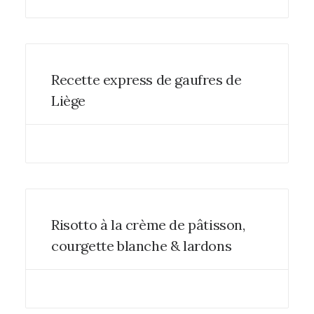
Recette express de gaufres de
Liège
Risotto à la crème de pâtisson,
courgette blanche & lardons