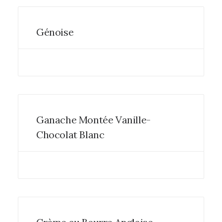
Génoise
Ganache Montée Vanille-
Chocolat Blanc