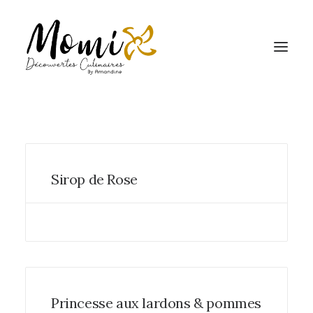
Sirop de Rose
Princesse aux lardons & pommes