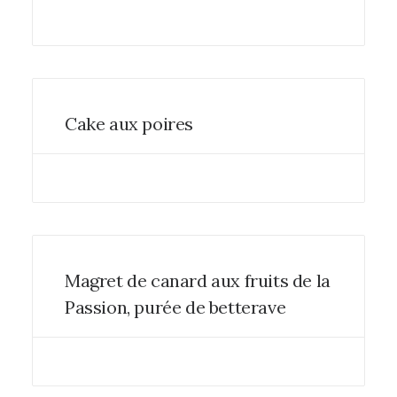
Cake aux poires
Magret de canard aux fruits de la
Passion, purée de betterave