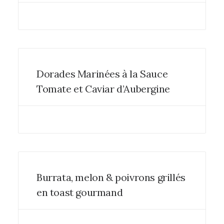
Dorades Marinées à la Sauce
Tomate et Caviar d’Aubergine
Burrata, melon & poivrons grillés
en toast gourmand