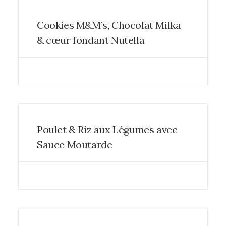
Cookies M&M’s, Chocolat Milka
& cœur fondant Nutella
Poulet & Riz aux Légumes avec
Sauce Moutarde