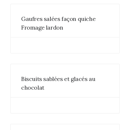
Gaufres salées façon quiche
Fromage lardon
Biscuits sablées et glacés au
chocolat