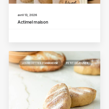
avril 13, 2026
Actimel maison
LES RECETTES D'AMANDINE
PETIT DÉJEUNER