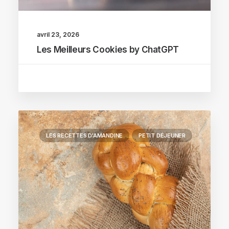
avril 23, 2026
Les Meilleurs Cookies by ChatGPT
LES RECETTES D'AMANDINE
PETIT DÉJEUNER