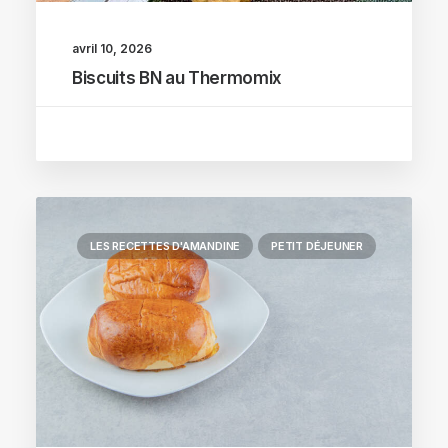
avril 10, 2026
Biscuits BN au Thermomix
LES RECETTES D'AMANDINE
PETIT DÉJEUNER