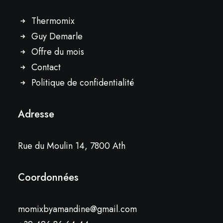
Thermomix
Guy Demarle
Offre du mois
Contact
Politique de confidentialité
Adresse
Rue du Moulin 14, 7800 Ath
Coordonnées
momixbyamandine@gmail.com