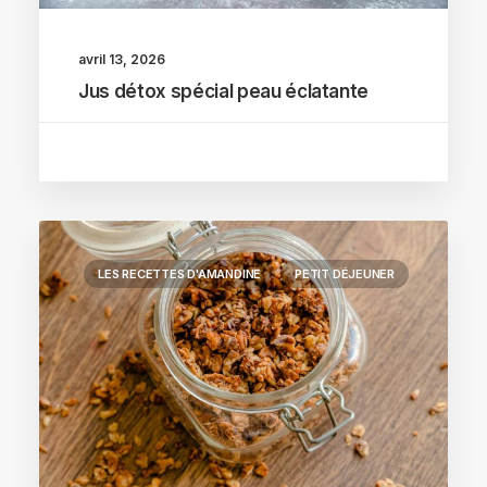
avril 13, 2026
Jus détox spécial peau éclatante
LES RECETTES D'AMANDINE
PETIT DÉJEUNER