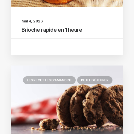
mai 4, 2026
Brioche rapide en 1 heure
LES RECETTES D'AMANDINE
PETIT DÉJEUNER