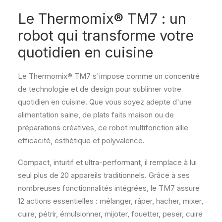
Le Thermomix® TM7 : un
robot qui transforme votre
quotidien en cuisine
Le Thermomix® TM7 s'impose comme un concentré
de technologie et de design pour sublimer votre
quotidien en cuisine. Que vous soyez adepte d'une
alimentation saine, de plats faits maison ou de
préparations créatives, ce robot multifonction allie
efficacité, esthétique et polyvalence.
Compact, intuitif et ultra-performant, il remplace à lui
seul plus de 20 appareils traditionnels. Grâce à ses
nombreuses fonctionnalités intégrées, le TM7 assure
12 actions essentielles : mélanger, râper, hacher, mixer,
cuire, pétrir, émulsionner, mijoter, fouetter, peser, cuire