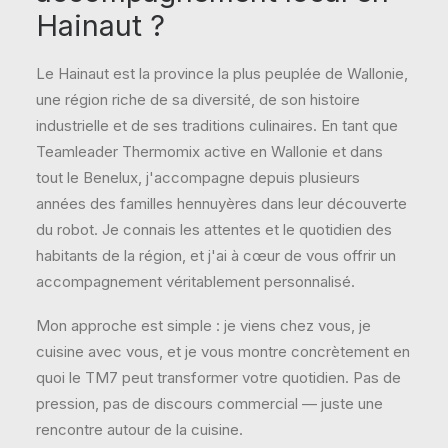
Hainaut ?
Le Hainaut est la province la plus peuplée de Wallonie,
une région riche de sa diversité, de son histoire
industrielle et de ses traditions culinaires. En tant que
Teamleader Thermomix active en Wallonie et dans
tout le Benelux, j'accompagne depuis plusieurs
années des familles hennuyères dans leur découverte
du robot. Je connais les attentes et le quotidien des
habitants de la région, et j'ai à cœur de vous offrir un
accompagnement véritablement personnalisé.
Mon approche est simple : je viens chez vous, je
cuisine avec vous, et je vous montre concrètement en
quoi le TM7 peut transformer votre quotidien. Pas de
pression, pas de discours commercial — juste une
rencontre autour de la cuisine.