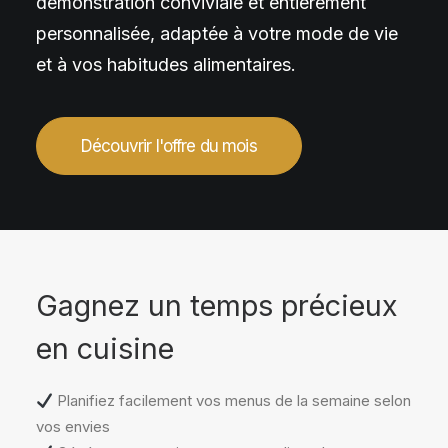
démonstration conviviale et entièrement
personnalisée, adaptée à votre mode de vie
et à vos habitudes alimentaires.
Découvrir l'offre du mois
Gagnez un temps précieux
en cuisine
Planifiez facilement vos menus de la semaine selon
vos envies