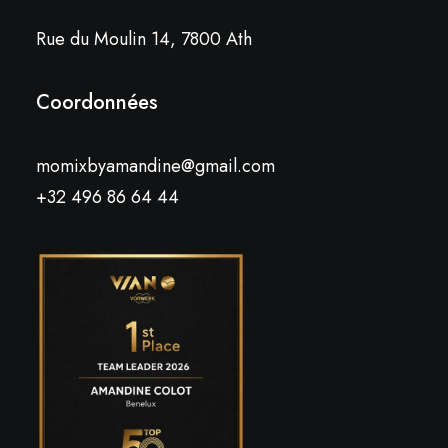
Rue du Moulin 14, 7800 Ath
Coordonnées
momixbyamandine@gmail.com
+32 496 86 64 44