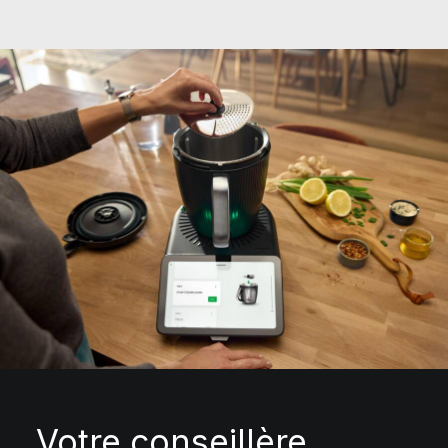
Votre conseillère