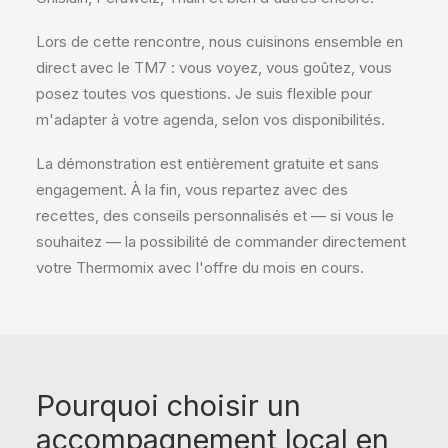
Lors de cette rencontre, nous cuisinons ensemble en
direct avec le TM7 : vous voyez, vous goûtez, vous
posez toutes vos questions. Je suis flexible pour
m'adapter à votre agenda, selon vos disponibilités.
La démonstration est entièrement gratuite et sans
engagement. À la fin, vous repartez avec des
recettes, des conseils personnalisés et — si vous le
souhaitez — la possibilité de commander directement
votre Thermomix avec l'offre du mois en cours.
Pourquoi choisir un
accompagnement local en