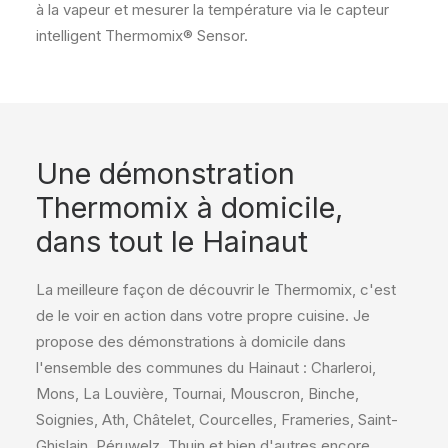
à la vapeur et mesurer la température via le capteur
intelligent Thermomix® Sensor.
Une démonstration
Thermomix à domicile,
dans tout le Hainaut
La meilleure façon de découvrir le Thermomix, c'est
de le voir en action dans votre propre cuisine. Je
propose des démonstrations à domicile dans
l'ensemble des communes du Hainaut : Charleroi,
Mons, La Louvière, Tournai, Mouscron, Binche,
Soignies, Ath, Châtelet, Courcelles, Frameries, Saint-
Ghislain, Péruwelz, Thuin et bien d'autres encore.