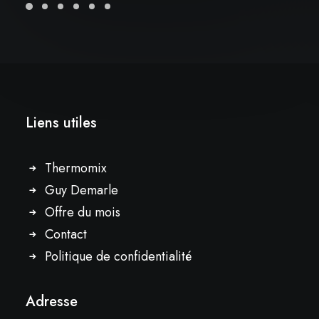
Liens utiles
Thermomix
Guy Demarle
Offre du mois
Contact
Politique de confidentialité
Adresse