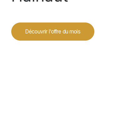
Découvrir l'offre du mois