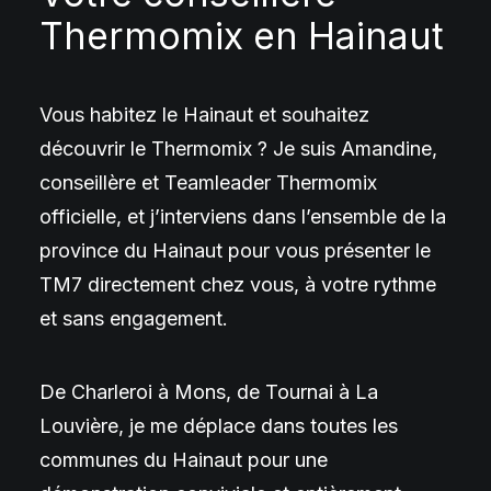
Thermomix en Hainaut
Vous habitez le Hainaut et souhaitez
découvrir le Thermomix ? Je suis Amandine,
conseillère et Teamleader Thermomix
officielle, et j’interviens dans l’ensemble de la
province du Hainaut pour vous présenter le
TM7 directement chez vous, à votre rythme
et sans engagement.
De Charleroi à Mons, de Tournai à La
Louvière, je me déplace dans toutes les
communes du Hainaut pour une