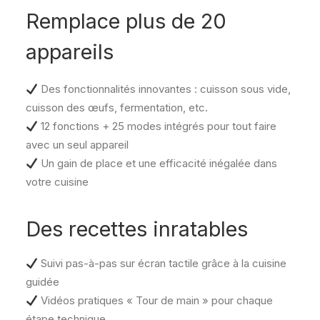
Remplace plus de 20
appareils
Des fonctionnalités innovantes : cuisson sous vide,
cuisson des œufs, fermentation, etc.
12 fonctions + 25 modes intégrés pour tout faire
avec un seul appareil
Un gain de place et une efficacité inégalée dans
votre cuisine
Des recettes inratables
Suivi pas-à-pas sur écran tactile grâce à la cuisine
guidée
Vidéos pratiques « Tour de main » pour chaque
étape technique