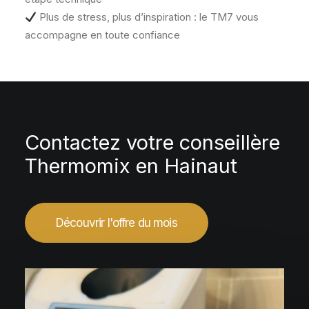
Plus de stress, plus d’inspiration : le TM7 vous
accompagne en toute confiance
Contactez votre conseillère
Thermomix en Hainaut
Découvrir l'offre du mois