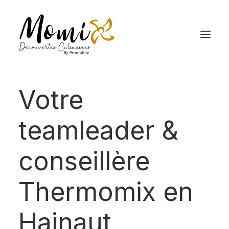
Votre
teamleader &
conseillère
Thermomix en
Hainaut