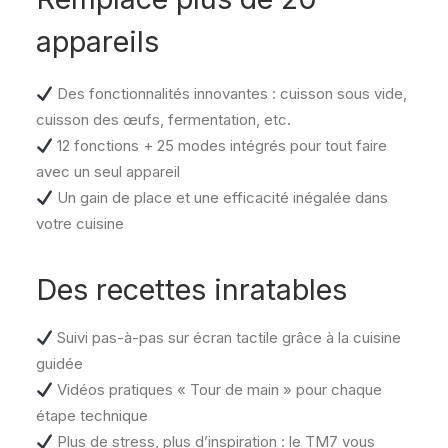
appareils
Des fonctionnalités innovantes : cuisson sous vide,
cuisson des œufs, fermentation, etc.
12 fonctions + 25 modes intégrés pour tout faire
avec un seul appareil
Un gain de place et une efficacité inégalée dans
votre cuisine
Des recettes inratables
Suivi pas-à-pas sur écran tactile grâce à la cuisine
guidée
Vidéos pratiques « Tour de main » pour chaque
étape technique
Plus de stress, plus d’inspiration : le TM7 vous