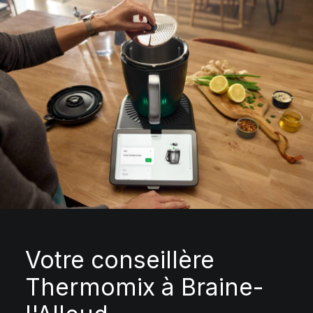
Votre conseillère
Thermomix à Braine-