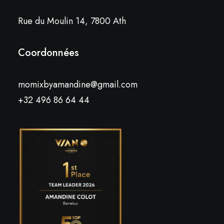
Rue du Moulin 14, 7800 Ath
Coordonnées
momixbyamandine@gmail.com
+32 496 86 64 44