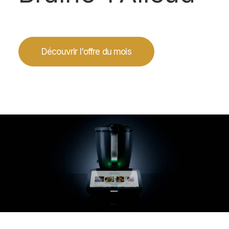
Découvrir l'offre du mois