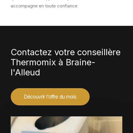
accompagne en toute confiance
Contactez votre conseillère
Thermomix à Braine-
l'Alleud
Découvrir l'offre du mois