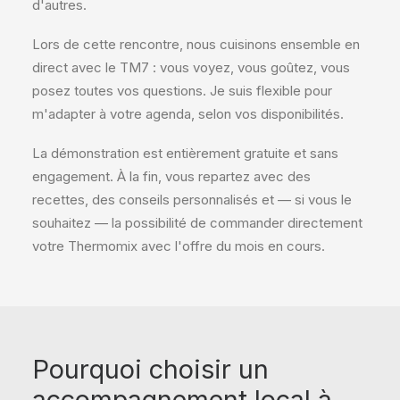
d'autres.
Lors de cette rencontre, nous cuisinons ensemble en
direct avec le TM7 : vous voyez, vous goûtez, vous
posez toutes vos questions. Je suis flexible pour
m'adapter à votre agenda, selon vos disponibilités.
La démonstration est entièrement gratuite et sans
engagement. À la fin, vous repartez avec des
recettes, des conseils personnalisés et — si vous le
souhaitez — la possibilité de commander directement
votre Thermomix avec l'offre du mois en cours.
Pourquoi choisir un
accompagnement local à