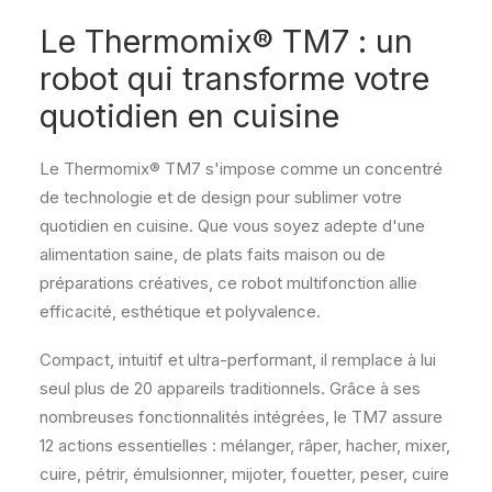
Le Thermomix® TM7 : un
robot qui transforme votre
quotidien en cuisine
Le Thermomix® TM7 s'impose comme un concentré
de technologie et de design pour sublimer votre
quotidien en cuisine. Que vous soyez adepte d'une
alimentation saine, de plats faits maison ou de
préparations créatives, ce robot multifonction allie
efficacité, esthétique et polyvalence.
Compact, intuitif et ultra-performant, il remplace à lui
seul plus de 20 appareils traditionnels. Grâce à ses
nombreuses fonctionnalités intégrées, le TM7 assure
12 actions essentielles : mélanger, râper, hacher, mixer,
cuire, pétrir, émulsionner, mijoter, fouetter, peser, cuire