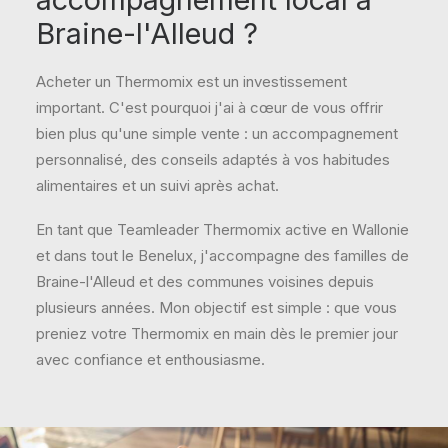
Braine-l'Alleud ?
Acheter un Thermomix est un investissement
important. C'est pourquoi j'ai à cœur de vous offrir
bien plus qu'une simple vente : un accompagnement
personnalisé, des conseils adaptés à vos habitudes
alimentaires et un suivi après achat.
En tant que Teamleader Thermomix active en Wallonie
et dans tout le Benelux, j'accompagne des familles de
Braine-l'Alleud et des communes voisines depuis
plusieurs années. Mon objectif est simple : que vous
preniez votre Thermomix en main dès le premier jour
avec confiance et enthousiasme.