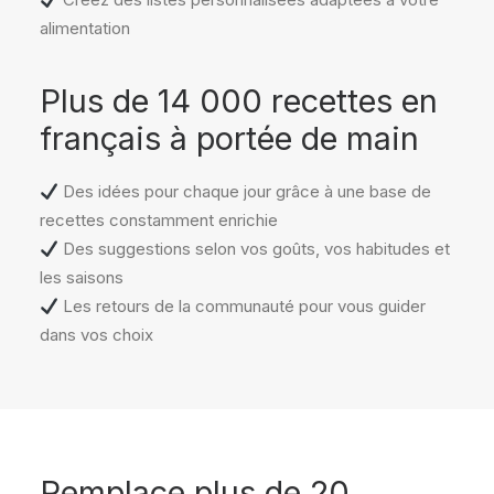
alimentation
Plus de 14 000 recettes en
français à portée de main
Des idées pour chaque jour grâce à une base de
recettes constamment enrichie
Des suggestions selon vos goûts, vos habitudes et
les saisons
Les retours de la communauté pour vous guider
dans vos choix
Remplace plus de 20