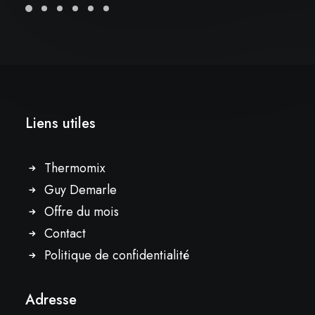
Liens utiles
Thermomix
Guy Demarle
Offre du mois
Contact
Politique de confidentialité
Adresse