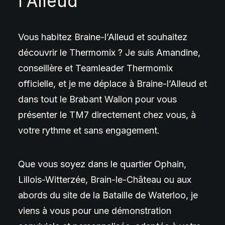
l'Alleud
Vous habitez Braine-l’Alleud et souhaitez
découvrir le Thermomix ? Je suis Amandine,
conseillère et Teamleader Thermomix
officielle, et je me déplace à Braine-l’Alleud et
dans tout le Brabant Wallon pour vous
présenter le TM7 directement chez vous, à
votre rythme et sans engagement.
Que vous soyez dans le quartier Ophain,
Lillois-Witterzée, Brain-le-Château ou aux
abords du site de la Bataille de Waterloo, je
viens à vous pour une démonstration