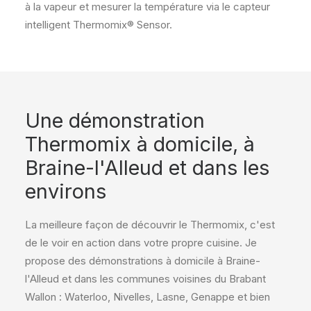
à la vapeur et mesurer la température via le capteur
intelligent Thermomix® Sensor.
Une démonstration
Thermomix à domicile, à
Braine-l'Alleud et dans les
environs
La meilleure façon de découvrir le Thermomix, c'est
de le voir en action dans votre propre cuisine. Je
propose des démonstrations à domicile à Braine-
l'Alleud et dans les communes voisines du Brabant
Wallon : Waterloo, Nivelles, Lasne, Genappe et bien