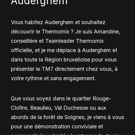
Auderghem
Vous habitez Auderghem et souhaitez
découvrir le Thermomix ? Je suis Amandine,
conseillère et Teamleader Thermomix
officielle, et je me déplace à Auderghem et
dans toute la Région bruxelloise pour vous
présenter le TM7 directement chez vous, à
votre rythme et sans engagement.
Que vous soyez dans le quartier Rouge-
Cloître, Beaulieu, Val Duchesse ou aux
abords de la forêt de Soignes, je viens à vous
pour une démonstration conviviale et