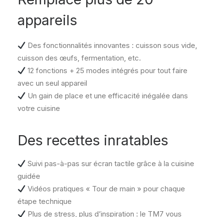
appareils
Des fonctionnalités innovantes : cuisson sous vide,
cuisson des œufs, fermentation, etc.
12 fonctions + 25 modes intégrés pour tout faire
avec un seul appareil
Un gain de place et une efficacité inégalée dans
votre cuisine
Des recettes inratables
Suivi pas-à-pas sur écran tactile grâce à la cuisine
guidée
Vidéos pratiques « Tour de main » pour chaque
étape technique
Plus de stress, plus d’inspiration : le TM7 vous