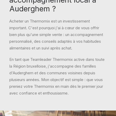
Auderghem ?
Acheter un Thermomix est un investissement
important. C'est pourquoi j'ai à cœur de vous offrir
bien plus qu'une simple vente : un accompagnement
personnalisé, des conseils adaptés à vos habitudes
alimentaires et un suivi après achat.
En tant que Teamleader Thermomix active dans toute
la Région bruxelloise, j'accompagne des familles
d'Auderghem et des communes voisines depuis
plusieurs années. Mon objectif est simple : que vous
preniez votre Thermomix en main dès le premier jour
avec confiance et enthousiasme.