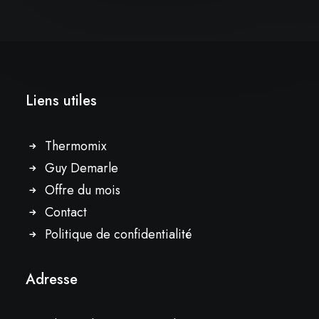
Liens utiles
Thermomix
Guy Demarle
Offre du mois
Contact
Politique de confidentialité
Adresse