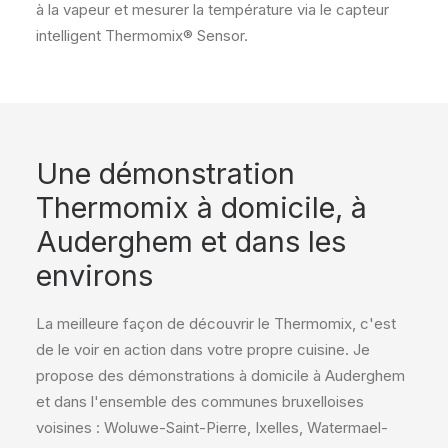
à la vapeur et mesurer la température via le capteur
intelligent Thermomix® Sensor.
Une démonstration
Thermomix à domicile, à
Auderghem et dans les
environs
La meilleure façon de découvrir le Thermomix, c'est
de le voir en action dans votre propre cuisine. Je
propose des démonstrations à domicile à Auderghem
et dans l'ensemble des communes bruxelloises
voisines : Woluwe-Saint-Pierre, Ixelles, Watermael-