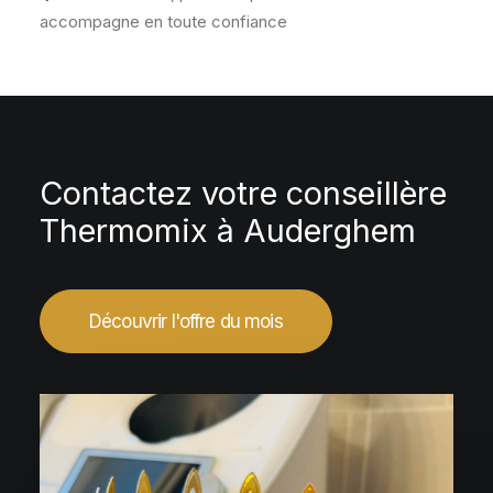
accompagne en toute confiance
Contactez votre conseillère
Thermomix à Auderghem
Découvrir l'offre du mois