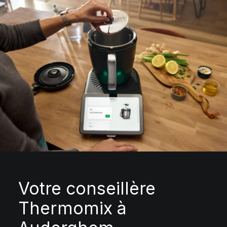
Votre conseillère
Thermomix à