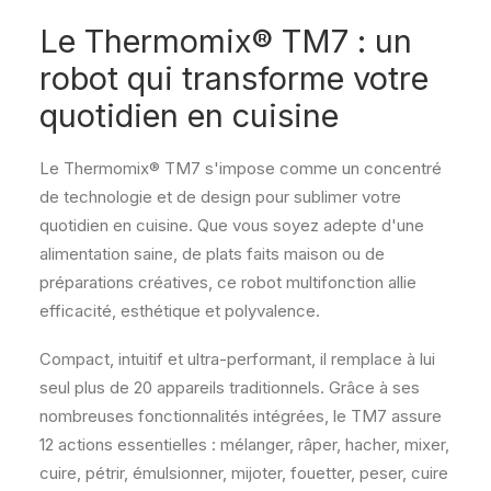
Le Thermomix® TM7 : un
robot qui transforme votre
quotidien en cuisine
Le Thermomix® TM7 s'impose comme un concentré
de technologie et de design pour sublimer votre
quotidien en cuisine. Que vous soyez adepte d'une
alimentation saine, de plats faits maison ou de
préparations créatives, ce robot multifonction allie
efficacité, esthétique et polyvalence.
Compact, intuitif et ultra-performant, il remplace à lui
seul plus de 20 appareils traditionnels. Grâce à ses
nombreuses fonctionnalités intégrées, le TM7 assure
12 actions essentielles : mélanger, râper, hacher, mixer,
cuire, pétrir, émulsionner, mijoter, fouetter, peser, cuire