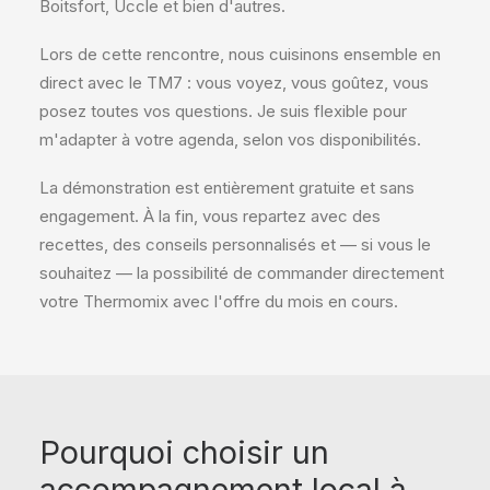
Boitsfort, Uccle et bien d'autres.
Lors de cette rencontre, nous cuisinons ensemble en
direct avec le TM7 : vous voyez, vous goûtez, vous
posez toutes vos questions. Je suis flexible pour
m'adapter à votre agenda, selon vos disponibilités.
La démonstration est entièrement gratuite et sans
engagement. À la fin, vous repartez avec des
recettes, des conseils personnalisés et — si vous le
souhaitez — la possibilité de commander directement
votre Thermomix avec l'offre du mois en cours.
Pourquoi choisir un
accompagnement local à