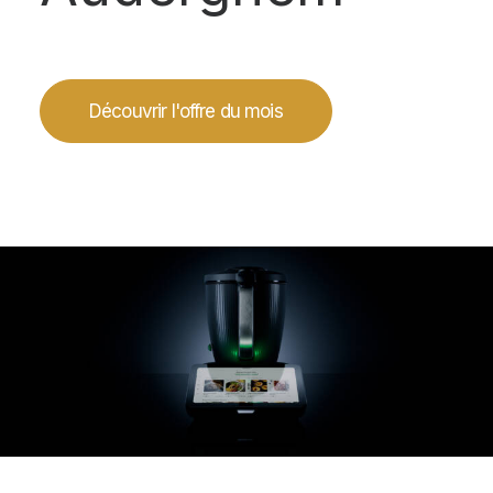
Découvrir l'offre du mois