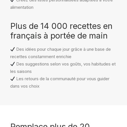
alimentation
Plus de 14 000 recettes en
français à portée de main
Des idées pour chaque jour grâce à une base de
recettes constamment enrichie
Des suggestions selon vos goûts, vos habitudes et
les saisons
Les retours de la communauté pour vous guider
dans vos choix
Remplace plus de 20