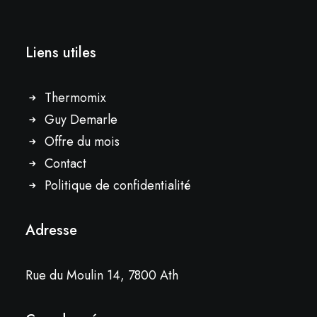
Liens utiles
Thermomix
Guy Demarle
Offre du mois
Contact
Politique de confidentialité
Adresse
Rue du Moulin 14, 7800 Ath