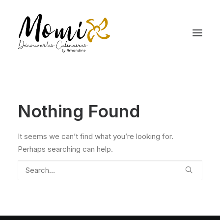
Nothing Found
It seems we can’t find what you’re looking for.
Perhaps searching can help.