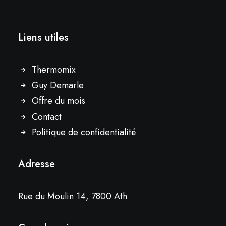
Liens utiles
Thermomix
Guy Demarle
Offre du mois
Contact
Politique de confidentialité
Adresse
Rue du Moulin 14, 7800 Ath