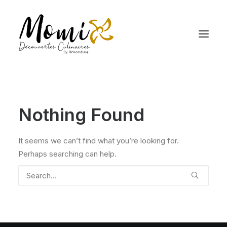
Nothing Found
It seems we can’t find what you’re looking for.
Perhaps searching can help.