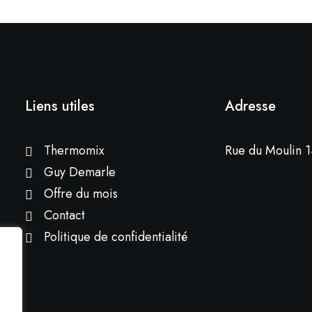
Liens utiles
Adresse
Thermomix
Rue du Moulin 1
Guy Demarle
Offre du mois
Contact
Politique de confidentialité