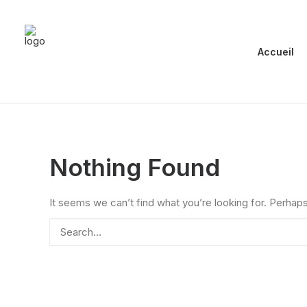
Accueil
Nothing Found
It seems we can’t find what you’re looking for. Perhap