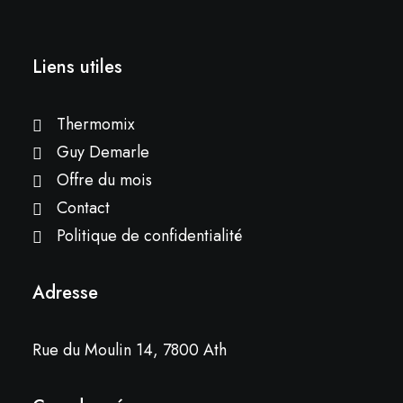
Liens utiles
Thermomix
Guy Demarle
Offre du mois
Contact
Politique de confidentialité
Adresse
Rue du Moulin 14, 7800 Ath