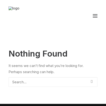
Nothing Found
It seems we can’t find what you’re looking for.
Perhaps searching can help.