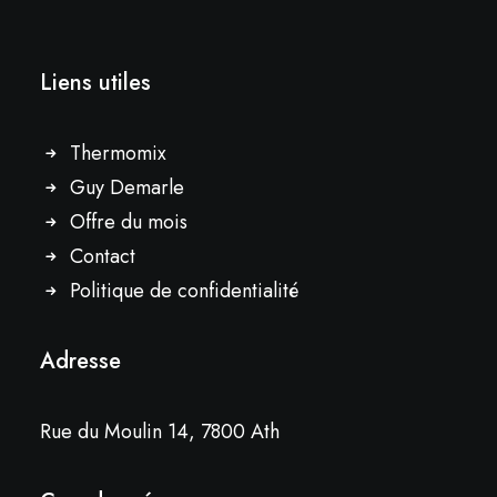
Liens utiles
Thermomix
Guy Demarle
Offre du mois
Contact
Politique de confidentialité
Adresse
Rue du Moulin 14, 7800 Ath