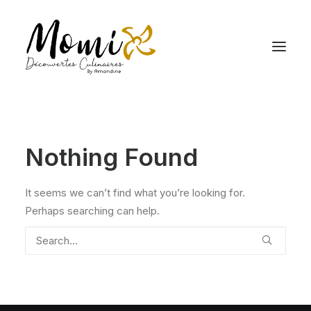
Nothing Found
It seems we can’t find what you’re looking for.
Perhaps searching can help.