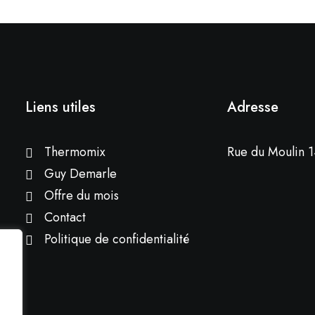
Liens utiles
Adresse
Thermomix
Rue du Moulin 1
Guy Demarle
Offre du mois
Contact
Politique de confidentialité