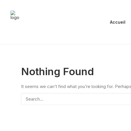
Accueil
Nothing Found
It seems we can’t find what you’re looking for. Perhap