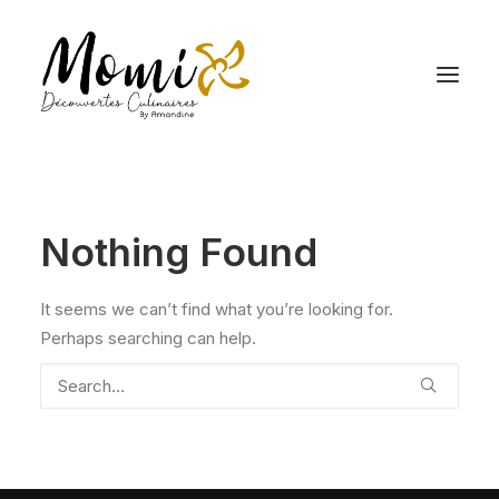
Nothing Found
It seems we can’t find what you’re looking for.
Perhaps searching can help.