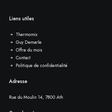
Liens utiles
Thermomix
Guy Demarle
Offre du mois
Contact
Politique de confidentialité
Adresse
Rue du Moulin 14, 7800 Ath