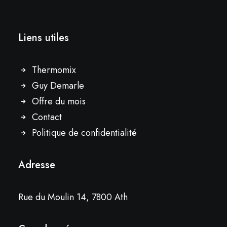
Liens utiles
Thermomix
Guy Demarle
Offre du mois
Contact
Politique de confidentialité
Adresse
Rue du Moulin 14, 7800 Ath