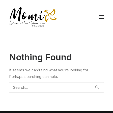
Nothing Found
It seems we can’t find what you’re looking for.
Perhaps searching can help.