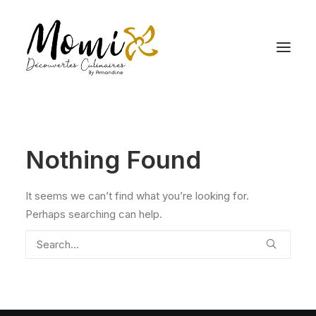
Nothing Found
It seems we can’t find what you’re looking for.
Perhaps searching can help.