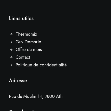
Liens utiles
Thermomix
Guy Demarle
Offre du mois
Contact
Politique de confidentialité
Adresse
Rue du Moulin 14, 7800 Ath