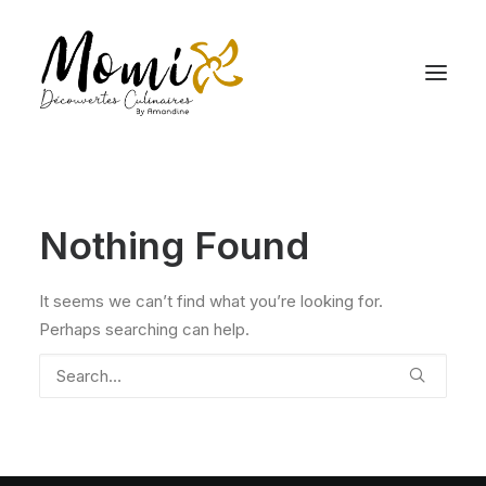
Nothing Found
It seems we can’t find what you’re looking for.
Perhaps searching can help.