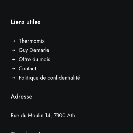
Liens utiles
Thermomix
Guy Demarle
Offre du mois
Contact
Politique de confidentialité
Adresse
Rue du Moulin 14, 7800 Ath