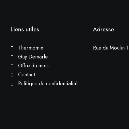
Liens utiles
Adresse
Thermomix
Rue du Moulin 1
Guy Demarle
Offre du mois
Contact
Politique de confidentialité