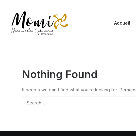
Accueil
Nothing Found
It seems we can’t find what you’re looking for. Perhap