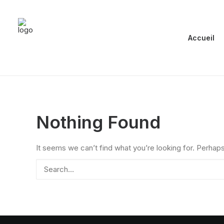
Accueil
Nothing Found
It seems we can’t find what you’re looking for. Perhap