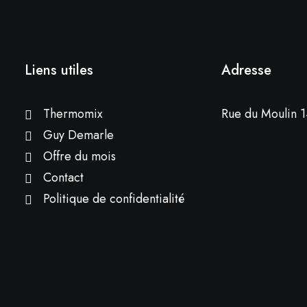
Liens utiles
Adresse
Thermomix
Rue du Moulin 1
Guy Demarle
Offre du mois
Contact
Politique de confidentialité