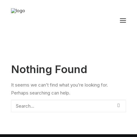
Nothing Found
It seems we can’t find what you’re looking for.
Perhaps searching can help.