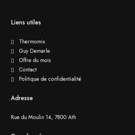
Liens utiles
Thermomix
Guy Demarle
Offre du mois
Contact
Politique de confidentialité
Adresse
Rue du Moulin 14, 7800 Ath